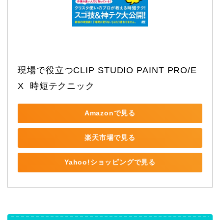
現場で役立つCLIP STUDIO PAINT PRO/E
X  時短テクニック
Amazonで見る
楽天市場で見る
Yahoo!ショッピングで見る