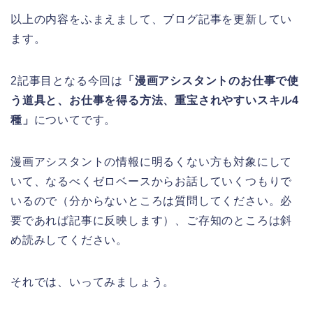
以上の内容をふまえまして、ブログ記事を更新してい
ます。
2記事目となる今回は
「漫画アシスタントのお仕事で使
う道具と、お仕事を得る方法、重宝されやすいスキル4
種」
についてです。
漫画アシスタントの情報に明るくない方も対象にして
いて、なるべくゼロベースからお話していくつもりで
いるので（分からないところは質問してください。必
要であれば記事に反映します）、ご存知のところは斜
め読みしてください。
それでは、いってみましょう。