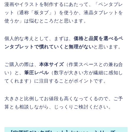
漫画やイラストを制作するにあたって、「ペンタブレ
ット（通称「板タブ」）を使うか、液晶タブレットを
使うか」は悩むところだと思います。
個人的な考えとして、まずは、
価格と品質を選べるペ
ンタブレットで慣れていくと無理がない
と思います。
ご購入の際は、
本体サイズ
（作業スペースとの兼ね合
い）と、
筆圧レベル
（数字が大きい方が繊細に感知し
てくれます）に注目することがポイントです。
大きさと比例してお値段も高くなってくるので、ご予
算とも相談しながら、じっくりご検討ください。