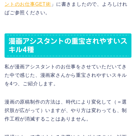
ントのお仕事GET術
」に書きましたので、よろしけれ
ばご参照ください。
漫画アシスタントの重宝されやすいス
キル4種
私が漫画アシスタントのお仕事をさせていただいてき
た中で感じた、漫画家さんから重宝されやすいスキル
を4つ、ご紹介します。
漫画の原稿制作の方法は、時代により変化して（＝選
択肢が広がって）いますが、やり方は変わっても、制
作工程が消滅することはありません。