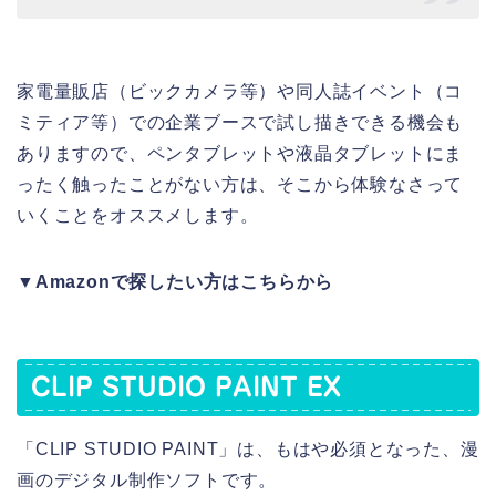
家電量販店（ビックカメラ等）や同人誌イベント（コ
ミティア等）での企業ブースで試し描きできる機会も
ありますので、ペンタブレットや液晶タブレットにま
ったく触ったことがない方は、そこから体験なさって
いくことをオススメします。
▼Amazonで探したい方はこちらから
CLIP STUDIO PAINT EX
「CLIP STUDIO PAINT」は、もはや必須となった、漫
画のデジタル制作ソフトです。