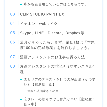
私が現在使用しているのはこちらです。
CLIP STUDIO PAINT EX
イヤホン、webマイク
Skype、LINE、Discord、Dropbox等
道具がそろったら、まず、最低1枚は「本気
度100％の完成原稿」を制作しましょう。
漫画アシスタントのお仕事を得る方法
漫画アシスタントの重宝されやすいスキル4
種
①セリフのテキストを打つのが正確（かつ早
い）【難易度：低】
実際の漫画家さんの声
②グレーの塗りつぶし作業が早い【難易度：
低～中】