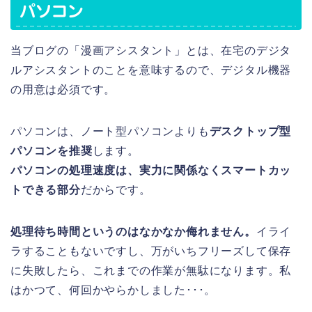
パソコン
当ブログの「漫画アシスタント」とは、在宅のデジタ
ルアシスタントのことを意味するので、デジタル機器
の用意は必須です。
パソコンは、ノート型パソコンよりも
デスクトップ型
パソコンを推奨
します。
パソコンの処理速度は、実力に関係なくスマートカッ
トできる部分
だからです。
処理待ち時間というのはなかなか侮れません。
イライ
ラすることもないですし、万がいちフリーズして保存
に失敗したら、これまでの作業が無駄になります。私
はかつて、何回かやらかしました･･･。