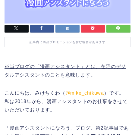
記事内に商品プロモーションを含む場合があります
※当ブログの「漫画アシスタント」とは、在宅のデジ
タルアシスタントのことを意味します。
こんにちは、みけちくわ（
@mike_chikuwa
）です。
私は2018年から、漫画アシスタントのお仕事をさせて
いただいております。
「漫画アシスタントになろう」ブログ、第2記事目であ