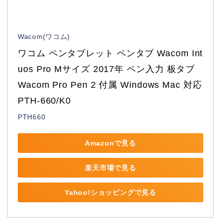
Wacom(ワコム)
ワコム ペンタブレット ペンタブ Wacom Int
uos Pro Mサイズ 2017年 ペン入力 板タブ 
Wacom Pro Pen 2 付属 Windows Mac 対応 
PTH-660/K0
PTH660
Amazonで見る
楽天市場で見る
Yahoo!ショッピングで見る