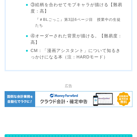
③絵柄を合わせてモブキャラが描ける【難易
度：高】
『＃BLごっこ』第3話6ページ目 授業中の生徒
たち
④オーダーされた背景が描ける。【難易度：
高】
CM：「漫画アシスタント」について知るき
っかけになる本（注：HARDモード）
広告