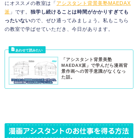
にオススメの教室は「
アシスタント背景美塾MAEDAX
派
」です。
独学し続けることは時間がかかりすぎても
ったいない
ので、ぜひ通ってみましょう。私もこちら
の教室で学ばせていただき、今日があります。
「アシスタント背景美塾
MAEDAX派」で学んだら漫画背
景作画への苦手意識がなくなっ
た話。
漫画アシスタントのお仕事を得る方法