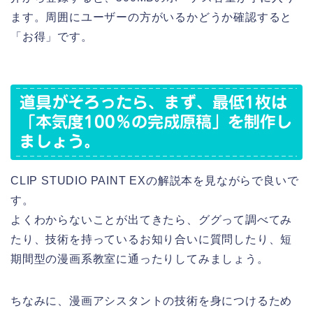
ます。周囲にユーザーの方がいるかどうか確認すると
「お得」です。
道具がそろったら、まず、最低1枚は
「本気度100％の完成原稿」を制作し
ましょう。
CLIP
STUDIO PAINT EXの解説本を見ながらで良いで
す。
よくわからないことが出てきたら、ググって調べてみ
たり、技術を持っているお知り合いに質問したり、短
期間型の漫画系教室に通ったりしてみましょう。
ちなみに、漫画アシスタントの技術を身につけるため