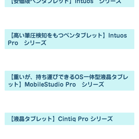
【安価版ペンタブレット】Intuos シリーズ
【高い筆圧検知をもつペンタブレット】Intuos
Pro シリーズ
【重いが、持ち運びできるOS一体型液晶タブレ
ット】MobileStudio Pro シリーズ
【液晶タブレット】Cintiq Pro シリーズ