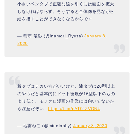
小さいペンタブで正確な線を引くには画面を拡大
しなければならず、そうすると全体像を見ながら
絵を描くことができなくなるからです
— 稲守 竜砂 (@Inamori_Ryusa)
January 8,
2020
板タブはデカい方がいいけど、液タブは20型以上
のやつだと基本的にドット密度が16型以下のもの
より低く、モノクロ漫画の作業には向いてないか
ら注意だぞい
https://t.co/nAT0JZVON4
— 地雷ねこ (@minetabby)
January 8, 2020