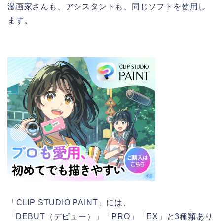
漫画家さんも、アシスタントも、同じソフトを使用し
ます。
「CLIP STUDIO PAINT」には、
「DEBUT（デビュー）」「PRO」「EX」と3種類あり