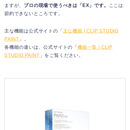
ますが、
プロの現場で使うべきは「EX」です。
ここは
節約できないところです。
主な機能は公式サイトの「
主な機能 | CLIP STUDIO
PAINT
」。
各機能の違いは、公式サイトの「
機能一覧 | CLIP
STUDIO PAINT
」をご覧ください。