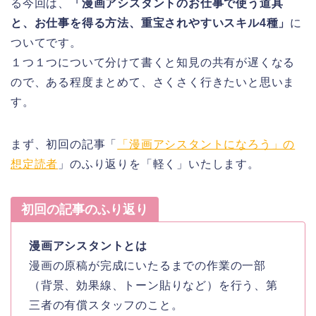
る今回は、
「漫画アシスタントのお仕事で使う道具
と、お仕事を得る方法、重宝されやすいスキル4種」
に
ついてです。
１つ１つについて分けて書くと知見の共有が遅くなる
ので、ある程度まとめて、さくさく行きたいと思いま
す。
まず、初回の記事「
「漫画アシスタントになろう」の
想定読者
」のふり返りを「軽く」いたします。
初回の記事のふり返り
漫画アシスタントとは
漫画の原稿が完成にいたるまでの作業の一部
（背景、効果線、トーン貼りなど）を行う、第
三者の有償スタッフのこと。