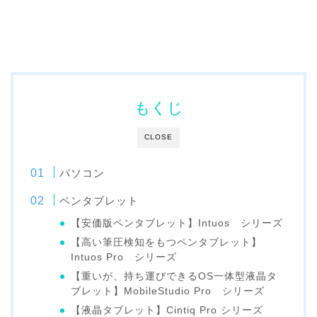
もくじ
CLOSE
パソコン
ペンタブレット
【安価版ペンタブレット】Intuos シリーズ
【高い筆圧検知をもつペンタブレット】
Intuos Pro シリーズ
【重いが、持ち運びできるOS一体型液晶タ
ブレット】MobileStudio Pro シリーズ
【液晶タブレット】Cintiq Pro シリーズ