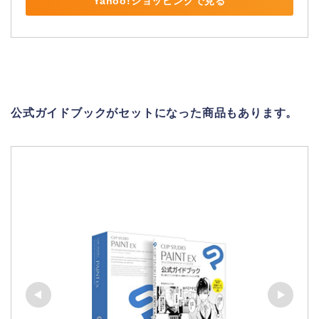
Yahoo!ショッピングで見る
公式ガイドブックがセットになった商品もあります。