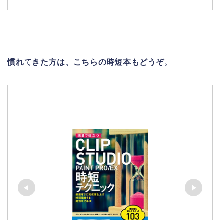
慣れてきた方は、こちらの時短本もどうぞ。