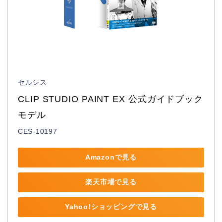
セルシス
CLIP STUDIO PAINT EX 公式ガイドブック
モデル
CES-10197
Amazonで見る
楽天市場で見る
Yahoo!ショッピングで見る