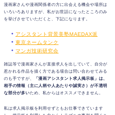
漫画家さんや漫画関係者の方に出会える機会や場所は
いろいろありますが、私がお世話になったところのみ
を挙げさせていただくと、下記になります。
アシスタント背景美塾MAEDAX派
東京ネームタンク
マンガ技術研究会
雑誌等で漫画家さんが直接求人を出していて、自分が
惹かれる作品を描く方である場合は問い合わせてみる
のも手ですが、
「漫画アシスタント求人掲示板」は、
相手の情報（主に人柄や人あたりや誠実さ）が不透明
な部分が多い
ため、私からはオススメできません。
私は求人掲示板を利用せずともお仕事できています