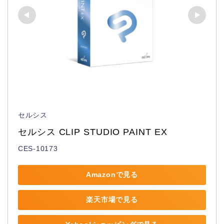
セルシス
セルシス CLIP STUDIO PAINT EX
CES-10173
Amazonで見る
楽天市場で見る