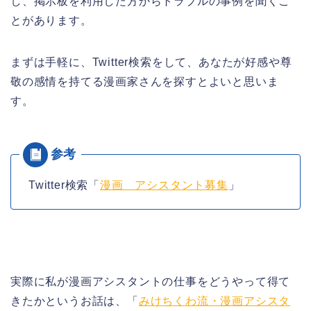
し、掲示板を利用した方からトラブルの事例を聞くこ
とがあります。
まずは手軽に、Twitter検索をして、あなたが好感や尊
敬の感情を持てる漫画家さんを探すとよいと思いま
す。
Twitter検索「
漫画 アシスタント募集
」
実際に私が漫画アシスタントの仕事をどうやって得て
きたかというお話は、「
みけちくわ流・漫画アシスタ