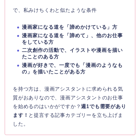
で、私みけちくわと似たような条件
漫画家になる道を「諦めかけている」方
漫画家になる道を「諦めて」、他のお仕事
をしている方
二次創作の活動で、イラストや漫画を描い
たことのある方
漫画が好きで、一度でも「漫画のようなも
の」を描いたことがある方
を持つ方は、漫画アシスタントに求められる気
質がおありなので、漫画アシスタントのお仕事
を始めるのはいかがですか？
週1でも需要があり
ます！
と提言する記事カテゴリーを立ち上げま
した。