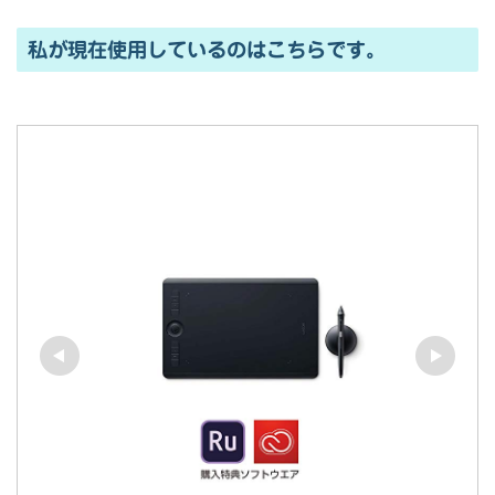
私が現在使用しているのはこちらです。